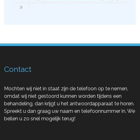
31
Contact
Mochten wij niet in staat zijn de telefoon op te nemen,
omdat wij niet gestoord kunnen worden tijdens een
behandeling, dan krijgt u het antwoordapparaat te horen.
Spreekt u dan graag uw naam en telefoonnummer in. We
bellen u zo snel mogelijk terug!