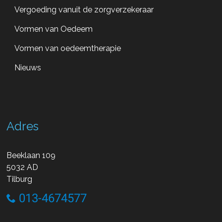
Vergoeding vanuit de zorgverzekeraar
Vormen van Oedeem
Vormen van oedeemtherapie
Nieuws
Adres
Beeklaan 109
5032 AD
Tilburg
013-4674577