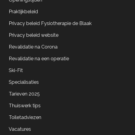
Praktijkbeleid
Privacy beleid Fysiotherapie de Blaak
Privacy beleid website
Revalidatie na Corona
Revalidatie na een operatie
Ski-Fit
Specialisaties
Tarieven 2025
Thuiswerk tips
Toiletadviezen
Vacatures