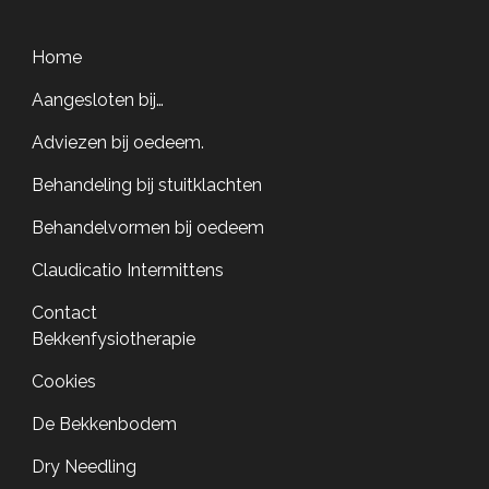
Home
Aangesloten bij…
Adviezen bij oedeem.
Behandeling bij stuitklachten
Behandelvormen bij oedeem
Claudicatio Intermittens
Contact
Bekkenfysiotherapie
Cookies
De Bekkenbodem
Dry Needling