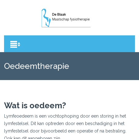
Oedeemtherapie
Wat is oedeem?
Lymfeoedeem is een vochtophoping door een storing in het
lymfestelsel. Dit kan optreden door een beschadiging in het
lymfestelsel door bijvoorbeeld een operatie of na bestraling.
Ook kan dit aangeboren zijn.