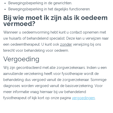
Bewegingsbeperking in de gewrichten.
Bewegingsbeperking in het dagelijks functioneren.
Bij wie moet ik zijn als ik oedeem
vermoed?
Wanneer u oedeemvorming hebt kunt u contact opnemen met
uw huisarts of behandelend specialist. Deze kan u verwijzen naar
een oedeemtherapeut. U kunt ook
zonder
verwijzing bij ons
terecht voor behandeling voor oedeem.
Vergoeding
Wij zijn gecontracteerd met alle zorgverzekeraars. Indien u een
aanvullende verzekering heeft voor fysiotherapie wordt de
behandeling dus vergoed vanuit de zorgverzekeraar. Sommige
diagnoses worden vergoed vanuit de basisverzekering. Voor
meer informatie vraag hiernaar bij uw behandelend
fysiotherapeut of kijk kort op onze pagina
vergoedingen
.