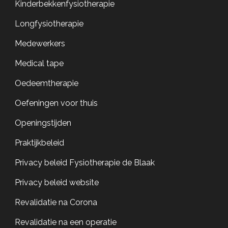
Kinderbekkenfysiotherapie
Longfysiotherapie
Medewerkers
Medical tape
Oedeemtherapie
Oefeningen voor thuis
Openingstijden
Praktijkbeleid
Privacy beleid Fysiotherapie de Blaak
Privacy beleid website
Revalidatie na Corona
Revalidatie na een operatie