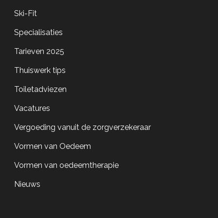
Ski-Fit
Specialisaties
Tarieven 2025
Thuiswerk tips
Toiletadviezen
Vacatures
Vergoeding vanuit de zorgverzekeraar
Vormen van Oedeem
Vormen van oedeemtherapie
Nieuws