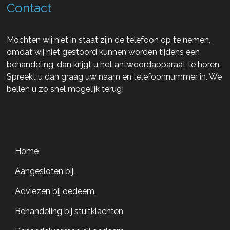
Contact
Mochten wij niet in staat zijn de telefoon op te nemen,
omdat wij niet gestoord kunnen worden tijdens een
behandeling, dan krijgt u het antwoordapparaat te horen.
Spreekt u dan graag uw naam en telefoonnummer in. We
bellen u zo snel mogelijk terug!
Home
Aangesloten bij…
Adviezen bij oedeem.
Behandeling bij stuitklachten