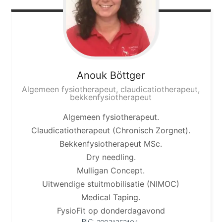
Anouk
Böttger
Algemeen fysiotherapeut, claudicatiotherapeut,
bekkenfysiotherapeut
Algemeen fysiotherapeut.
Claudicatiotherapeut (Chronisch Zorgnet).
Bekkenfysiotherapeut MSc.
Dry needling.
Mulligan Concept.
Uitwendige stuitmobilisatie (NIMOC)
Medical Taping.
FysioFit op donderdagavond