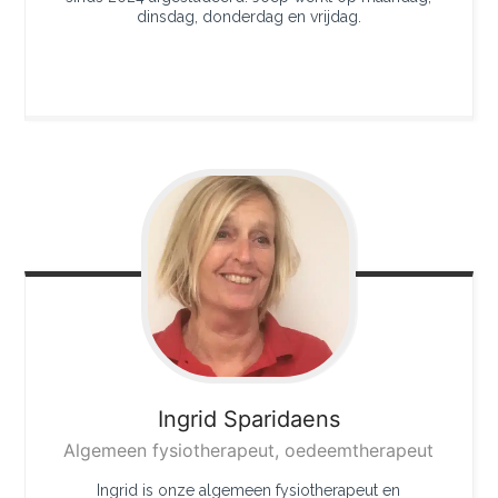
dinsdag, donderdag en vrijdag.
Ingrid
Sparidaens
Algemeen fysiotherapeut, oedeemtherapeut
Ingrid is onze algemeen fysiotherapeut en