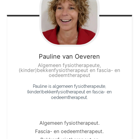
Pauline
van Oeveren
Algemeen fysiotherapeute,
(kinder)bekkenfysiotherapeut en fascia- en
oedeemtherapeut
Pauline is algemeen fysiotherapeute,
(kinder)bekkenfysiotherapeut en fascia- en
oedeemtherapeut.
Algemeen fysiotherapeut.
Fascia- en oedeemtherapeut.