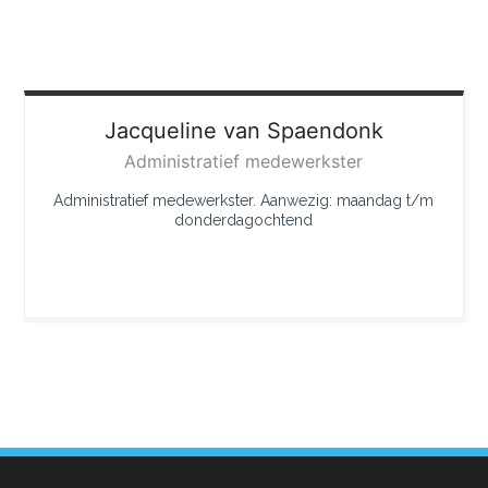
Jacqueline
van Spaendonk
Administratief medewerkster
Administratief medewerkster. Aanwezig: maandag t/m
donderdagochtend