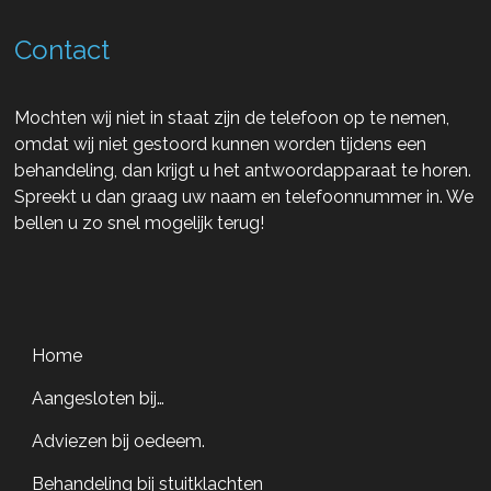
Contact
Mochten wij niet in staat zijn de telefoon op te nemen,
omdat wij niet gestoord kunnen worden tijdens een
behandeling, dan krijgt u het antwoordapparaat te horen.
Spreekt u dan graag uw naam en telefoonnummer in. We
bellen u zo snel mogelijk terug!
Home
Aangesloten bij…
Adviezen bij oedeem.
Behandeling bij stuitklachten