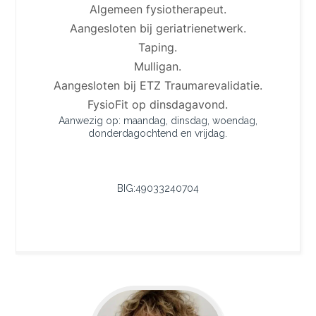
Algemeen fysiotherapeut.
Aangesloten bij geriatrienetwerk.
Taping.
Mulligan.
Aangesloten bij ETZ Traumarevalidatie.
FysioFit op dinsdagavond.
Aanwezig op: maandag, dinsdag, woendag,
donderdagochtend en vrijdag.
BIG:49033240704