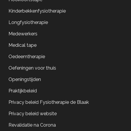
Kinderbekkenfysiotherapie
Longfysiotherapie
Medewerkers
Medical tape
Oedeemtherapie
Oefeningen voor thuis
Openingstijden
Praktijkbeleid
Privacy beleid Fysiotherapie de Blaak
Privacy beleid website
Revalidatie na Corona