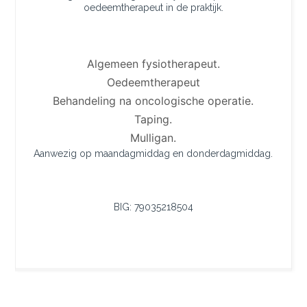
oedeemtherapeut in de praktijk.
Algemeen fysiotherapeut.
Oedeemtherapeut
Behandeling na oncologische operatie.
Taping.
Mulligan.
Aanwezig op maandagmiddag en donderdagmiddag.
BIG: 79035218504