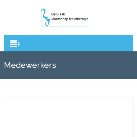
Medewerkers