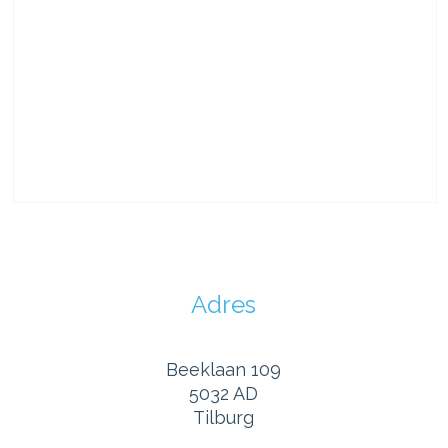
Adres
Beeklaan 109
5032 AD
Tilburg