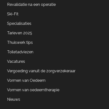
Revalidatie na een operatie
Ski-Fit
Specialisaties
Tarieven 2025
Thuiswerk tips
Toiletadviezen
Vacatures
Vergoeding vanuit de zorgverzekeraar
Vormen van Oedeem
Vormen van oedeemtherapie
Nieuws