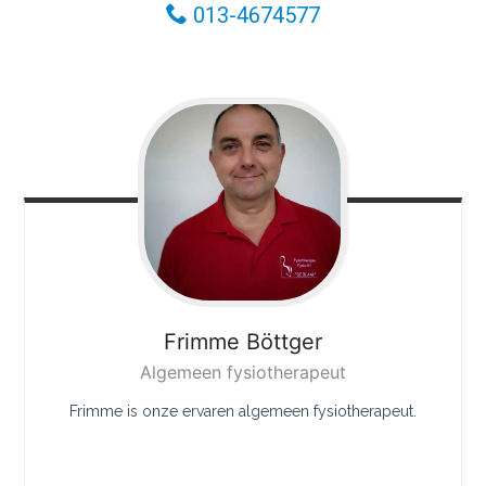
013-4674577
Frimme
Böttger
Algemeen fysiotherapeut
Frimme is onze ervaren algemeen fysiotherapeut.